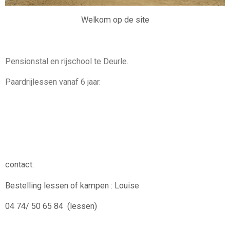
Welkom op de site
Pensionstal en rijschool te Deurle.
Paardrijlessen vanaf 6 jaar.
contact:
Bestelling lessen of kampen : Louise
04 74/ 50 65 84 (lessen)